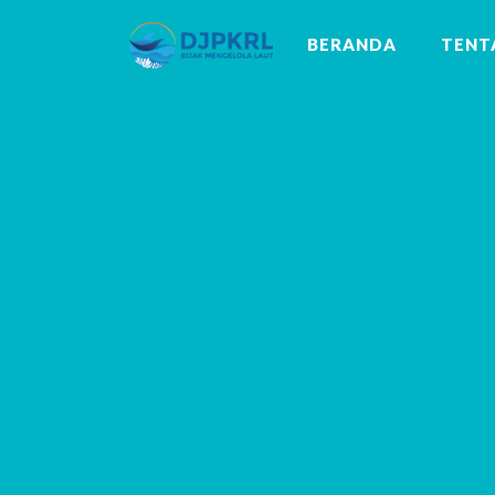
BERANDA
TENT