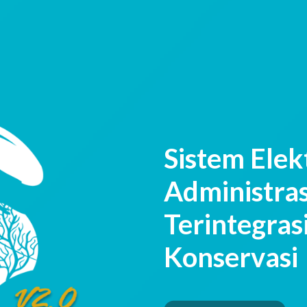
Sistem Elek
Administras
Terintegra
Konservasi