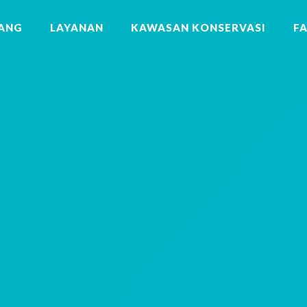
ANG
LAYANAN
KAWASAN KONSERVASI
F